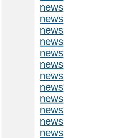
news
news
news
news
news
news
news
news
news
news
news
news