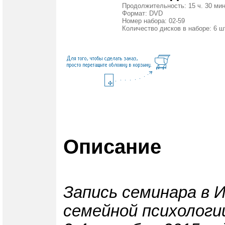
Продолжительность: 15 ч. 30 мин
Формат: DVD
Номер набора: 02-59
Количество дисков в наборе: 6 ш
Описание
Запись семинара в 
семейной психологи