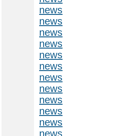
news
news
news
news
news
news
news
news
news
news
news
news