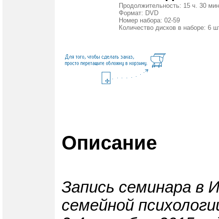
Продолжительность: 15 ч. 30 мин
Формат: DVD
Номер набора: 02-59
Количество дисков в наборе: 6 ш
Описание
Запись семинара в 
семейной психологи