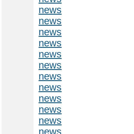
news
news
news
news
news
news
news
news
news
news
news
news