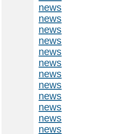
news
news
news
news
news
news
news
news
news
news
news
news