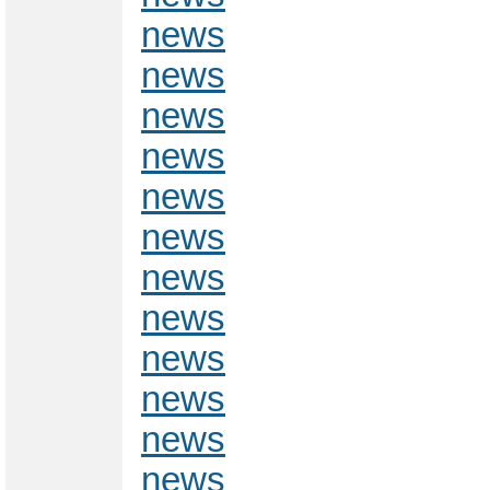
news
news
news
news
news
news
news
news
news
news
news
news