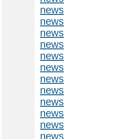
news
news
news
news
news
news
news
news
news
news
news
news