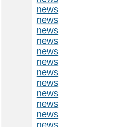
news
news
news
news
news
news
news
news
news
news
news
news