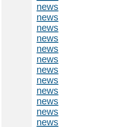
news
news
news
news
news
news
news
news
news
news
news
news