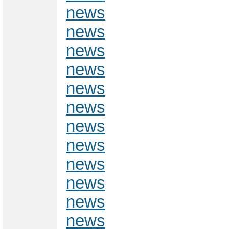
news
news
news
news
news
news
news
news
news
news
news
news