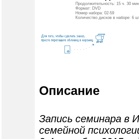
Продолжительность: 15 ч. 30 мин
Формат: DVD
Номер набора: 02-59
Количество дисков в наборе: 6 ш
Описание
Запись семинара в 
семейной психологи