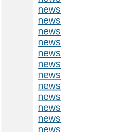
news
news
news
news
news
news
news
news
news
news
news
news