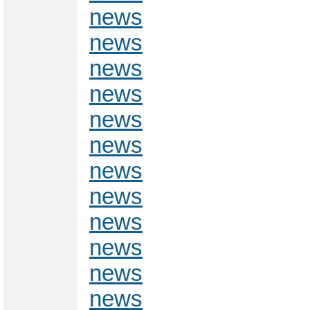
news
news
news
news
news
news
news
news
news
news
news
news