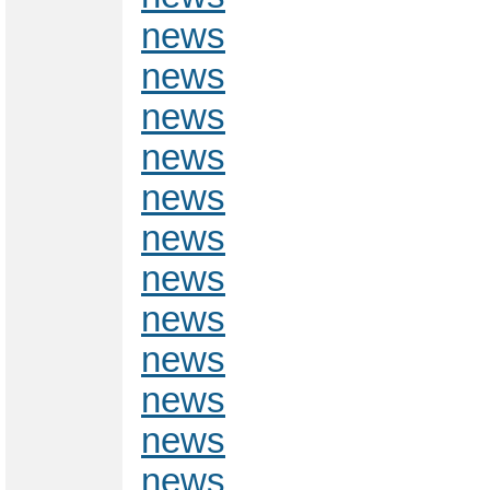
news
news
news
news
news
news
news
news
news
news
news
news