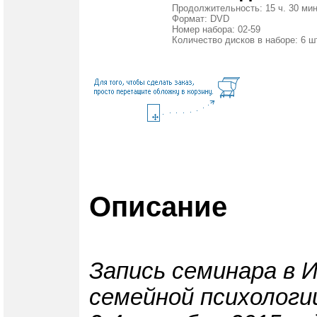
Продолжительность: 15 ч. 30 мин
Формат: DVD
Номер набора: 02-59
Количество дисков в наборе: 6 ш
Описание
Запись семинара в 
семейной психологи