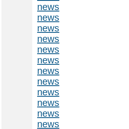
news
news
news
news
news
news
news
news
news
news
news
news