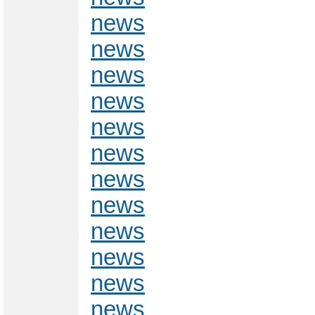
news
news
news
news
news
news
news
news
news
news
news
news