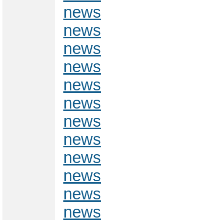
news
news
news
news
news
news
news
news
news
news
news
news