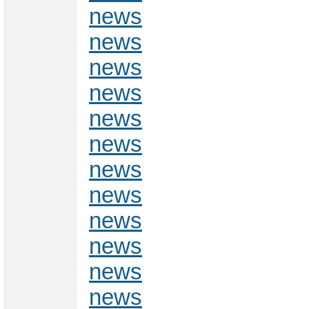
news
news
news
news
news
news
news
news
news
news
news
news