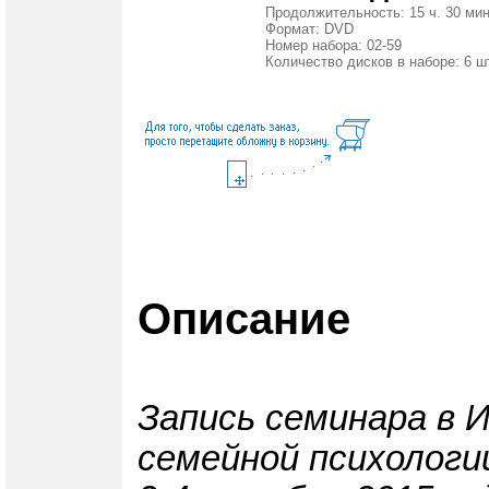
Продолжительность: 15 ч. 30 мин
Формат: DVD
Номер набора: 02-59
Количество дисков в наборе: 6 ш
Описание
Запись семинара в 
семейной психологи