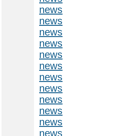
news
news
news
news
news
news
news
news
news
news
news
news