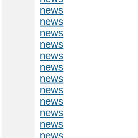
news
news
news
news
news
news
news
news
news
news
news
news