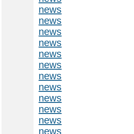
news
news
news
news
news
news
news
news
news
news
news
news