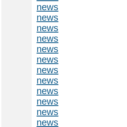
news
news
news
news
news
news
news
news
news
news
news
news