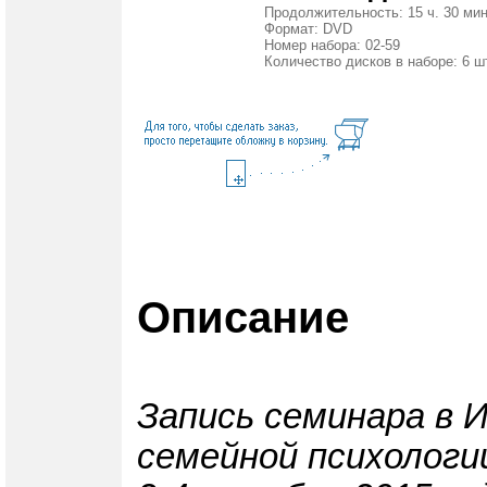
Продолжительность: 15 ч. 30 мин
Формат: DVD
Номер набора: 02-59
Количество дисков в наборе: 6 ш
Описание
Запись семинара в 
семейной психологи