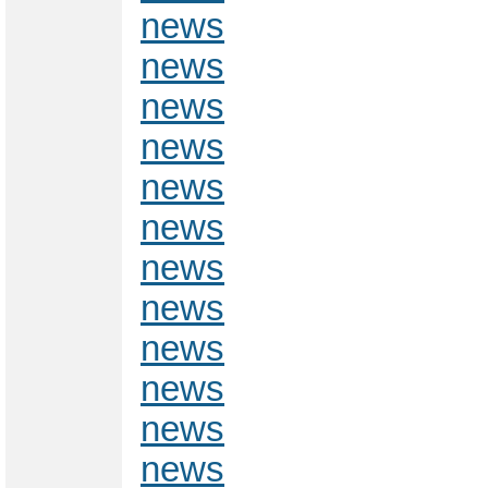
news
news
news
news
news
news
news
news
news
news
news
news