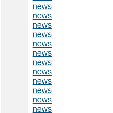
news
news
news
news
news
news
news
news
news
news
news
news