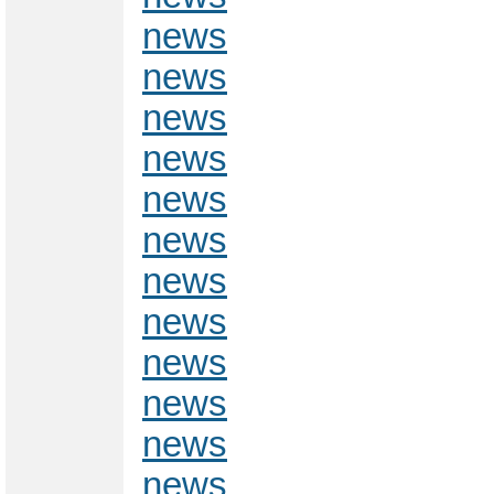
news
news
news
news
news
news
news
news
news
news
news
news