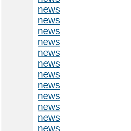
news
news
news
news
news
news
news
news
news
news
news
news