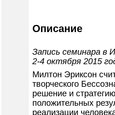
Описание
Запись семинара в 
2-4 октября 2015 го
Милтон Эриксон счит
творческого Бессозн
решение и стратегию
положительных резу
реализации человека