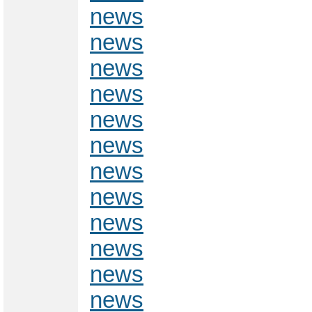
news
news
news
news
news
news
news
news
news
news
news
news