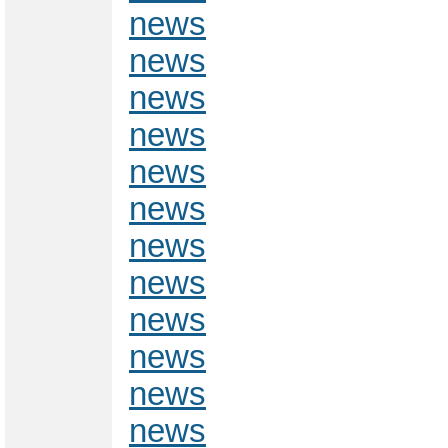
news
news
news
news
news
news
news
news
news
news
news
news