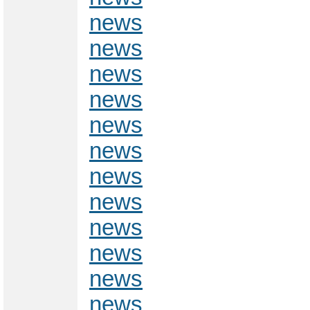
news
news
news
news
news
news
news
news
news
news
news
news