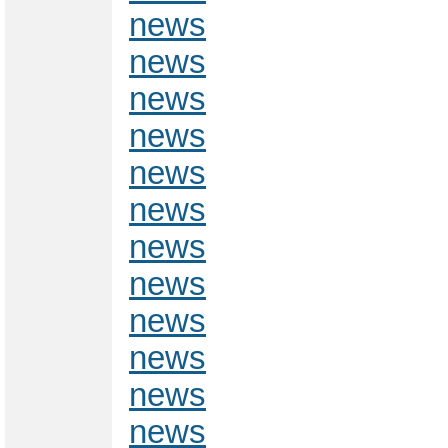
news
news
news
news
news
news
news
news
news
news
news
news