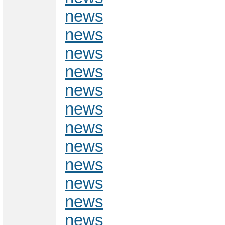
news
news
news
news
news
news
news
news
news
news
news
news