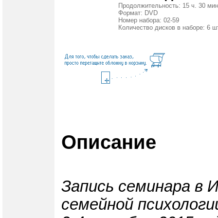
Продолжительность: 15 ч. 30 мин
Формат: DVD
Номер набора: 02-59
Количество дисков в наборе: 6 ш
Описание
Запись семинара в 
семейной психологи