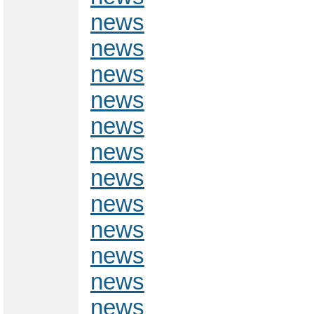
news
news
news
news
news
news
news
news
news
news
news
news