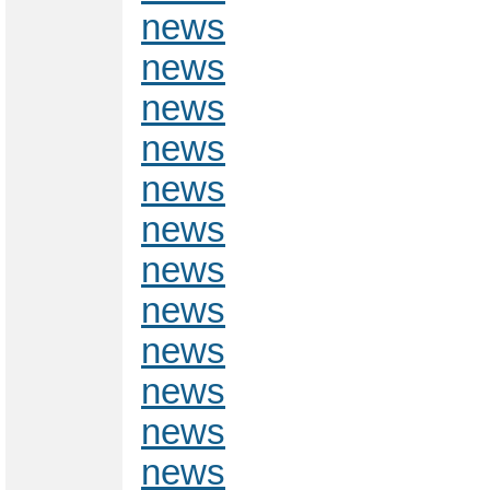
news
news
news
news
news
news
news
news
news
news
news
news