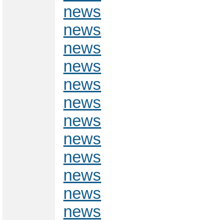
news
news
news
news
news
news
news
news
news
news
news
news