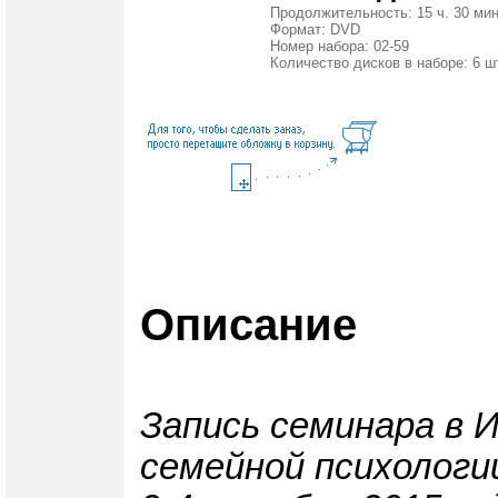
Продолжительность: 15 ч. 30 мин
Формат: DVD
Номер набора: 02-59
Количество дисков в наборе: 6 ш
Описание
Запись семинара в 
семейной психологи