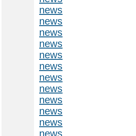
news
news
news
news
news
news
news
news
news
news
news
news