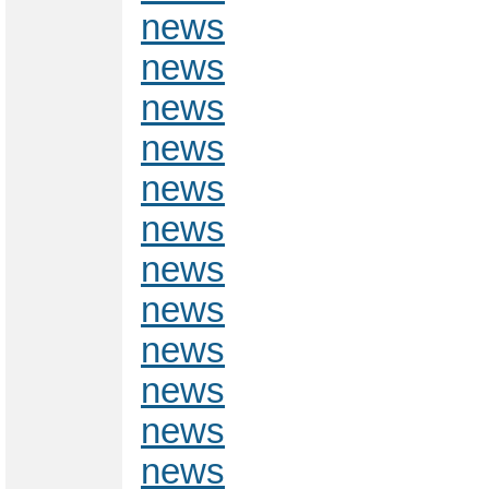
news
news
news
news
news
news
news
news
news
news
news
news