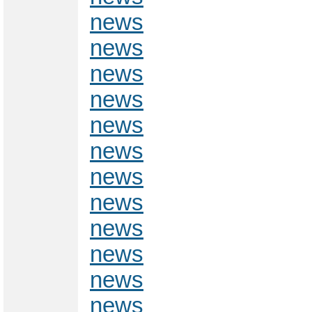
news
news
news
news
news
news
news
news
news
news
news
news