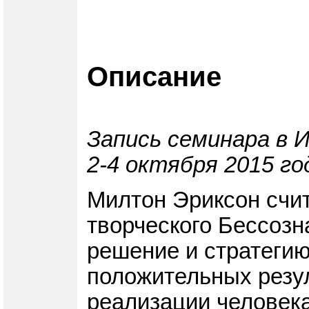
Описание
Запись семинара в 
2-4 октября 2015 го
Милтон Эриксон счит
творческого Бессозн
решение и стратегию
положительных резу
реализации человека