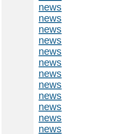
news
news
news
news
news
news
news
news
news
news
news
news