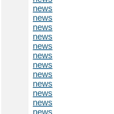
news
news
news
news
news
news
news
news
news
news
news
news