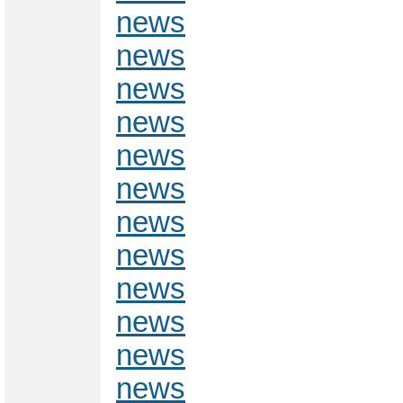
news
news
news
news
news
news
news
news
news
news
news
news