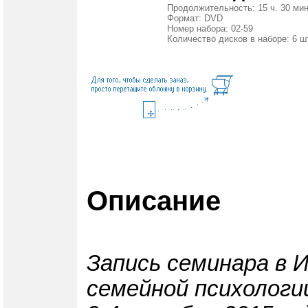
Продолжительность: 15 ч. 30 мин
Формат: DVD
Номер набора: 02-59
Количество дисков в наборе: 6 ш
Описание
Запись семинара в 
семейной психологи