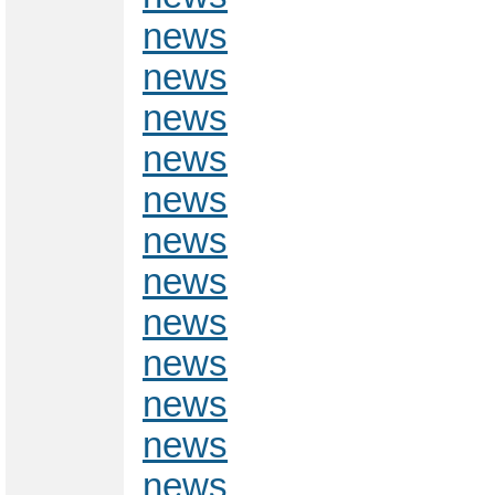
news
news
news
news
news
news
news
news
news
news
news
news