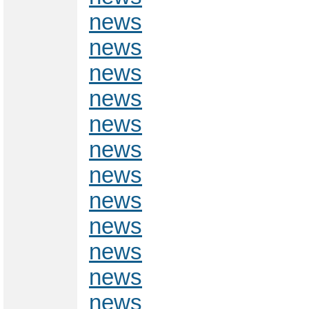
news
news
news
news
news
news
news
news
news
news
news
news