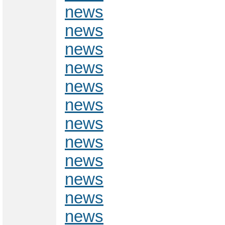
news
news
news
news
news
news
news
news
news
news
news
news