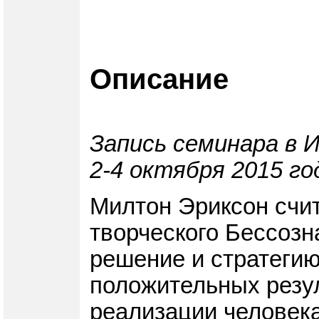
Описание
Запись семинара в 
2-4 октября 2015 го
Милтон Эриксон счит
творческого Бессозн
решение и стратегию
положительных резу
реализации человека