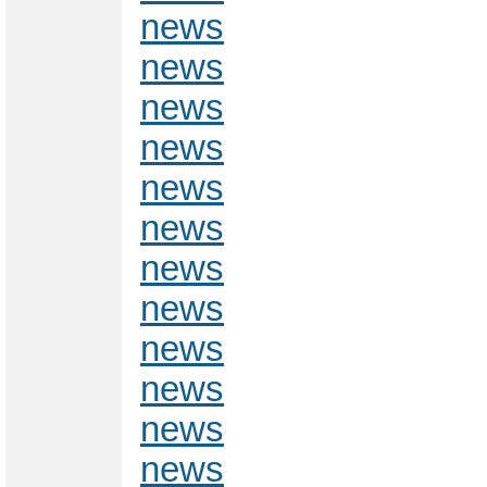
news
news
news
news
news
news
news
news
news
news
news
news