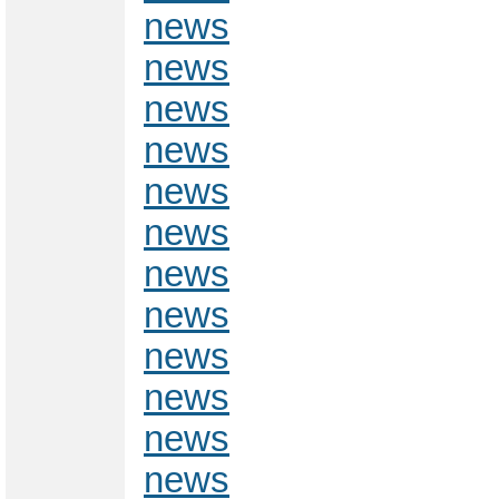
news
news
news
news
news
news
news
news
news
news
news
news