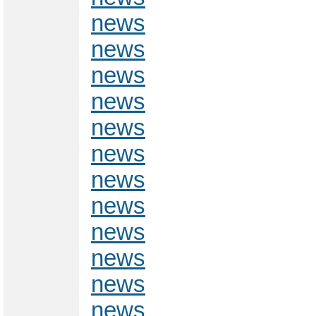
news
news
news
news
news
news
news
news
news
news
news
news