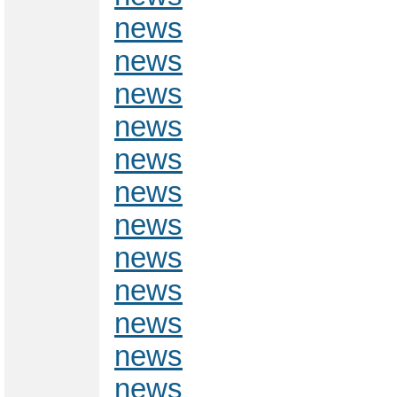
news
news
news
news
news
news
news
news
news
news
news
news