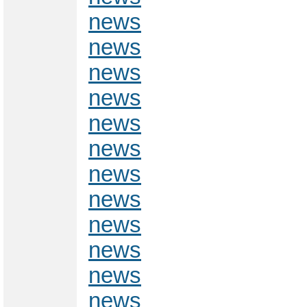
news
news
news
news
news
news
news
news
news
news
news
news