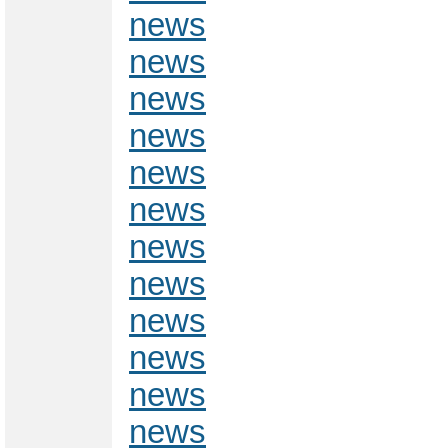
news
news
news
news
news
news
news
news
news
news
news
news