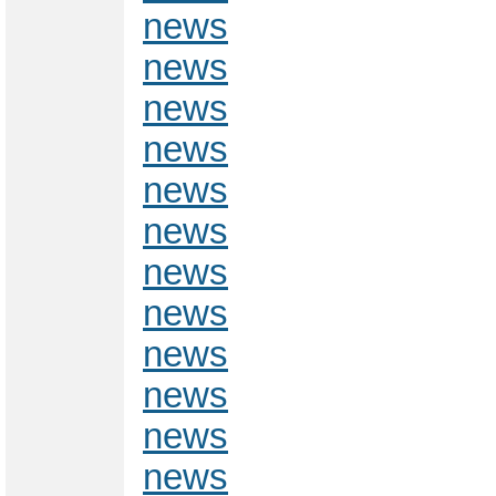
news
news
news
news
news
news
news
news
news
news
news
news