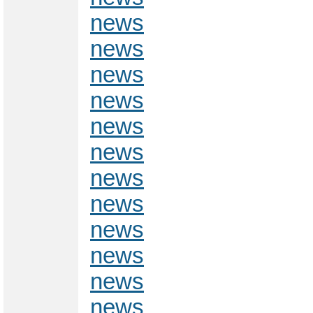
news
news
news
news
news
news
news
news
news
news
news
news