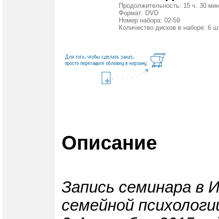
Продолжительность: 15 ч. 30 мин
Формат: DVD
Номер набора: 02-59
Количество дисков в наборе: 6 ш
Описание
Запись семинара в 
семейной психологи