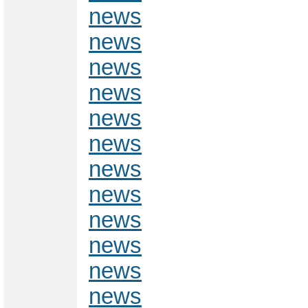
news
news
news
news
news
news
news
news
news
news
news
news