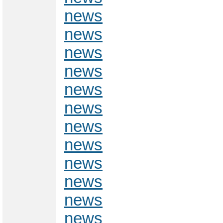
news
news
news
news
news
news
news
news
news
news
news
news