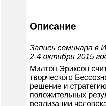
Описание
Запись семинара в 
2-4 октября 2015 го
Милтон Эриксон счит
творческого Бессозн
решение и стратегию
положительных резу
реализации человека