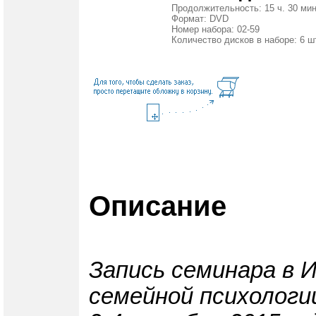
Продолжительность: 15 ч. 30 мин
Формат: DVD
Номер набора: 02-59
Количество дисков в наборе: 6 ш
Описание
Запись семинара в 
семейной психологи