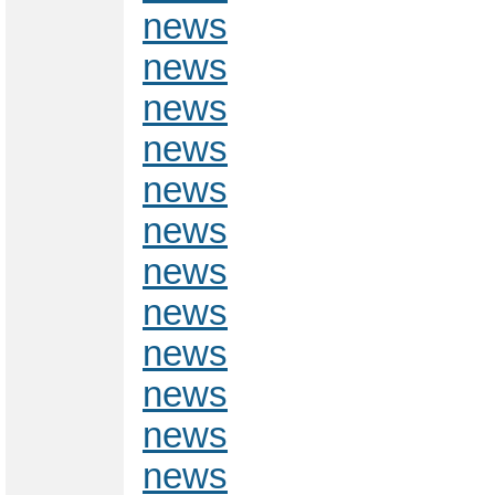
news
news
news
news
news
news
news
news
news
news
news
news