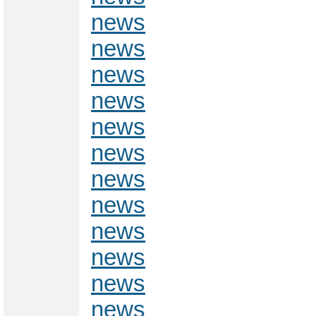
news
news
news
news
news
news
news
news
news
news
news
news