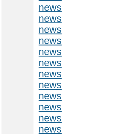
news
news
news
news
news
news
news
news
news
news
news
news