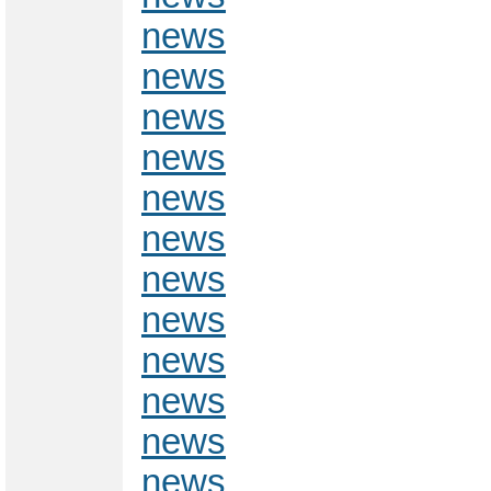
news
news
news
news
news
news
news
news
news
news
news
news