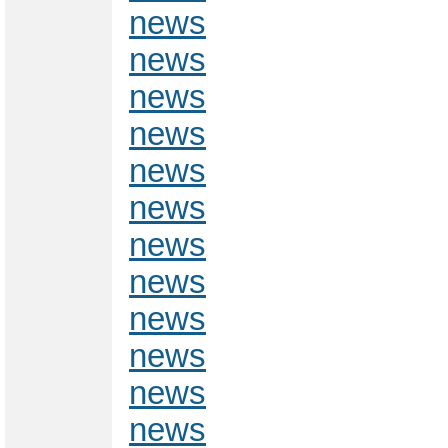
news
news
news
news
news
news
news
news
news
news
news
news