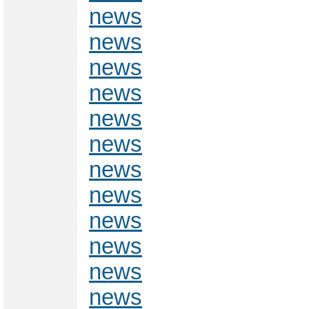
news
news
news
news
news
news
news
news
news
news
news
news