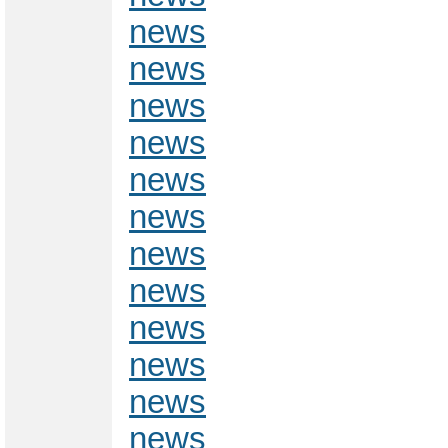
news
news
news
news
news
news
news
news
news
news
news
news