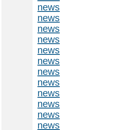
news
news
news
news
news
news
news
news
news
news
news
news