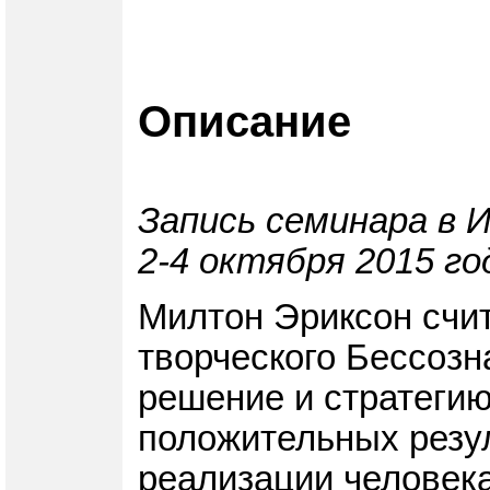
Описание
Запись семинара в 
2-4 октября 2015 го
Милтон Эриксон счит
творческого Бессозн
решение и стратегию
положительных резу
реализации человека