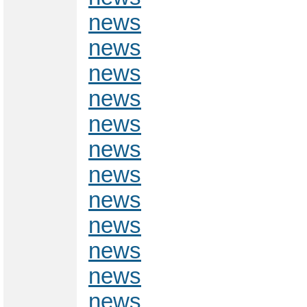
news
news
news
news
news
news
news
news
news
news
news
news