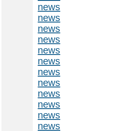
news
news
news
news
news
news
news
news
news
news
news
news