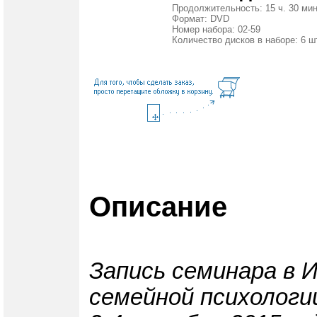
Продолжительность: 15 ч. 30 мин
Формат: DVD
Номер набора: 02-59
Количество дисков в наборе: 6 ш
Описание
Запись семинара в 
семейной психологи