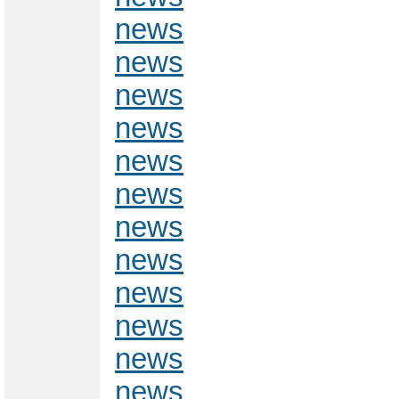
news
news
news
news
news
news
news
news
news
news
news
news