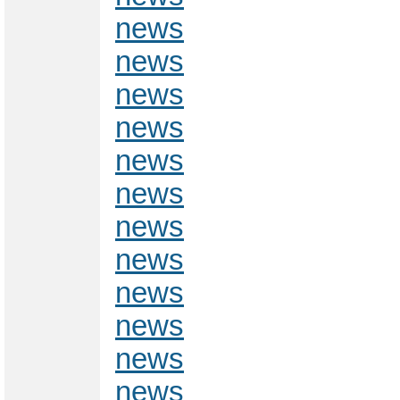
news
news
news
news
news
news
news
news
news
news
news
news