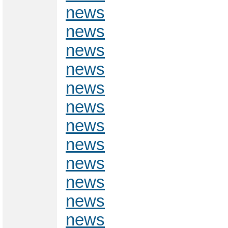
news
news
news
news
news
news
news
news
news
news
news
news