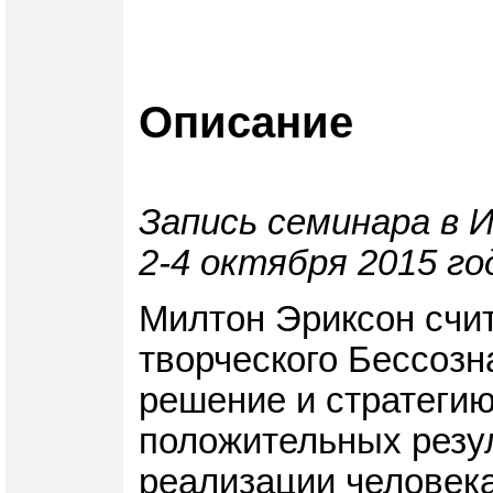
Описание
Запись семинара в 
2-4 октября 2015 го
Милтон Эриксон счит
творческого Бессозн
решение и стратегию
положительных резу
реализации человека