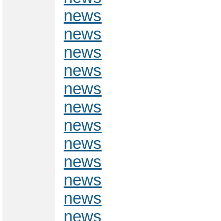
news
news
news
news
news
news
news
news
news
news
news
news