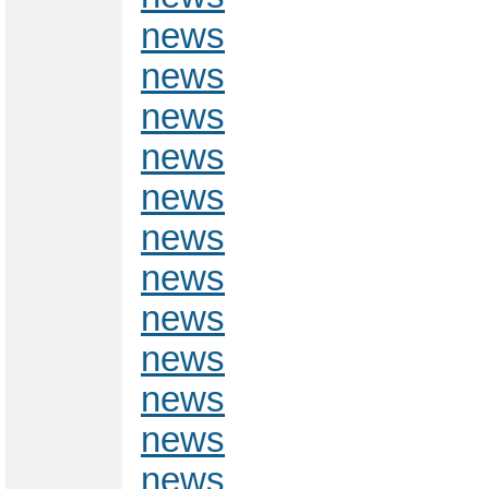
news
news
news
news
news
news
news
news
news
news
news
news