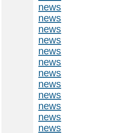
news
news
news
news
news
news
news
news
news
news
news
news