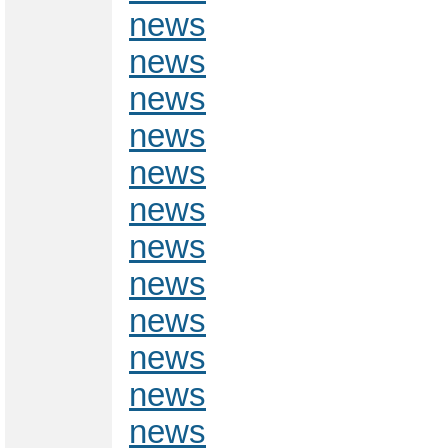
news
news
news
news
news
news
news
news
news
news
news
news