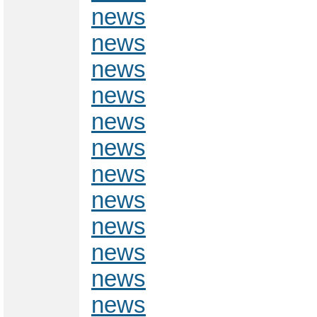
news
news
news
news
news
news
news
news
news
news
news
news