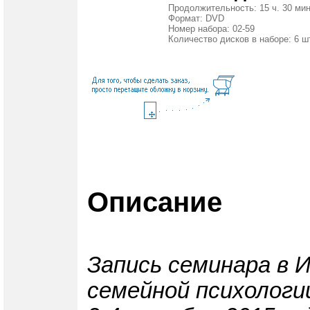
Продолжительность: 15 ч. 30 мин
Формат: DVD
Номер набора: 02-59
Количество дисков в наборе: 6 ш
Описание
Запись семинара в 
семейной психологи