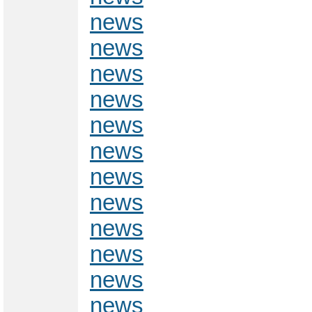
news
news
news
news
news
news
news
news
news
news
news
news