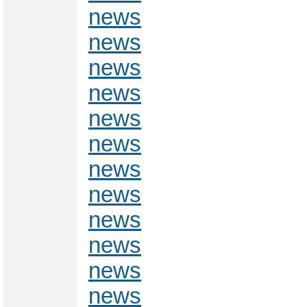
news
news
news
news
news
news
news
news
news
news
news
news