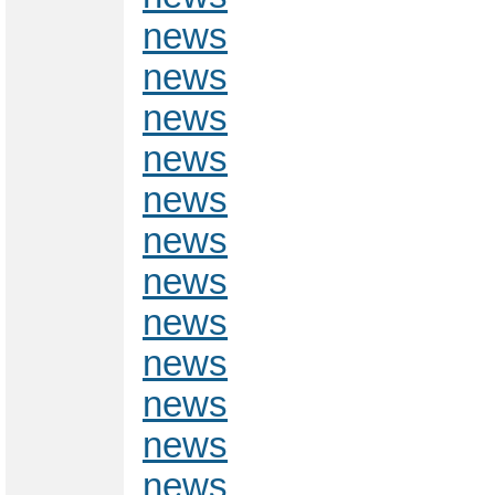
news
news
news
news
news
news
news
news
news
news
news
news