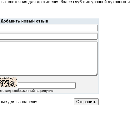
ных состояния для достижения более глубоких уровней духовных и
Добавить новый отзыв
ите код изображенный на рисунке
ные для заполнения