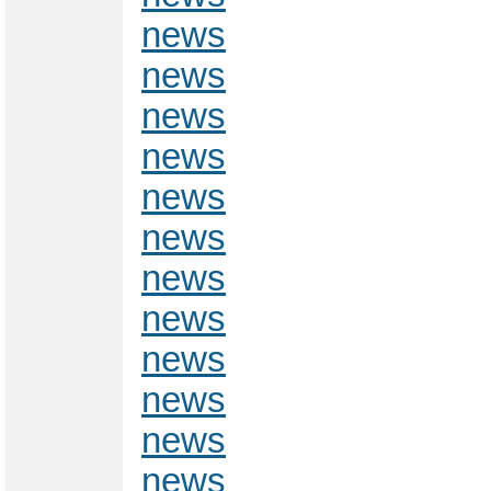
news
news
news
news
news
news
news
news
news
news
news
news