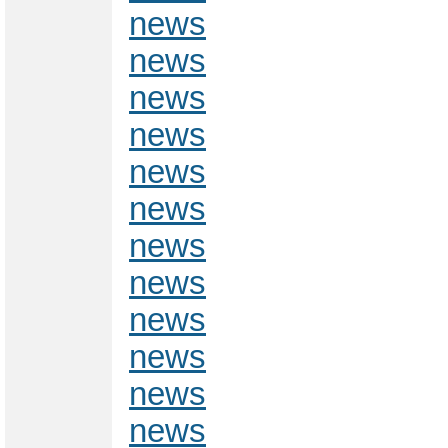
news
news
news
news
news
news
news
news
news
news
news
news