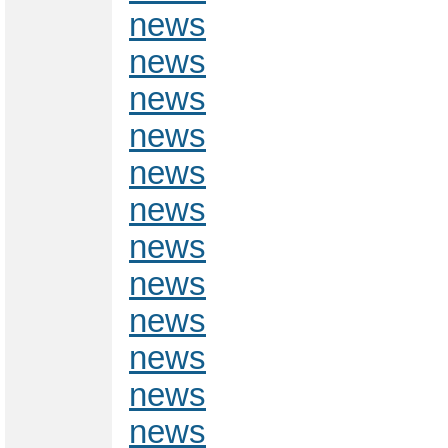
news
news
news
news
news
news
news
news
news
news
news
news