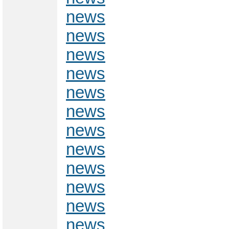
news
news
news
news
news
news
news
news
news
news
news
news