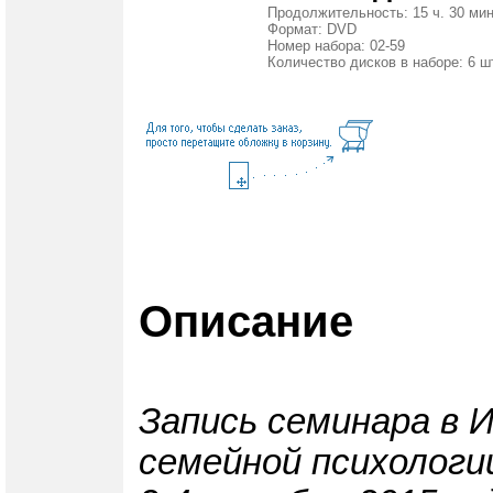
Продолжительность: 15 ч. 30 мин
Формат: DVD
Номер набора: 02-59
Количество дисков в наборе: 6 ш
Описание
Запись семинара в 
семейной психологи