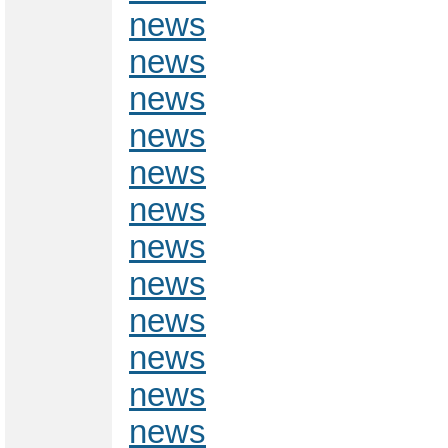
news
news
news
news
news
news
news
news
news
news
news
news