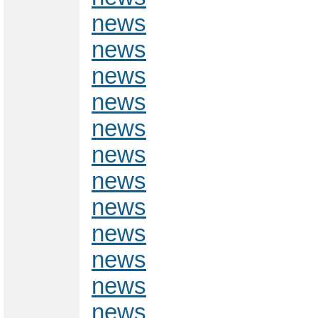
news
news
news
news
news
news
news
news
news
news
news
news