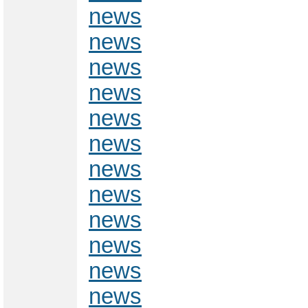
news
news
news
news
news
news
news
news
news
news
news
news