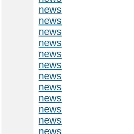
news
news
news
news
news
news
news
news
news
news
news
news