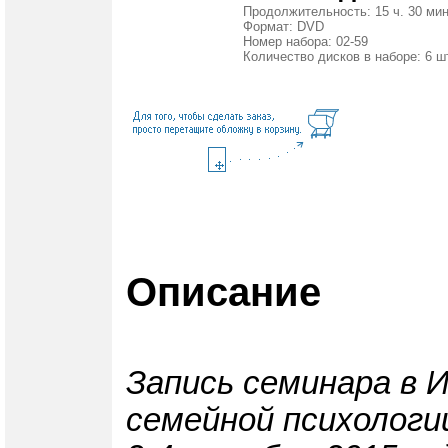
Продолжительность: 15 ч. 30 мин
Формат: DVD
Номер набора: 02-59
Количество дисков в наборе: 6 ш
Описание
Запись семинара в 
семейной психологи