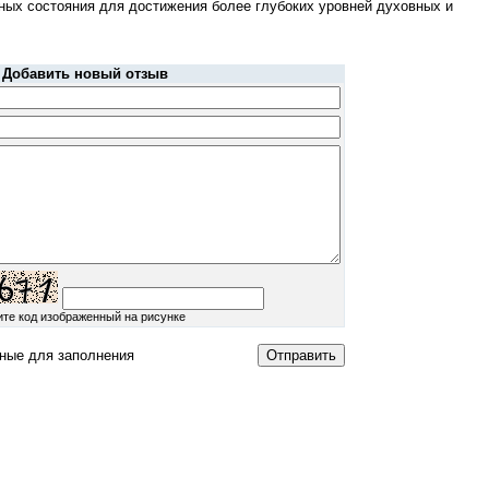
ных состояния для достижения более глубоких уровней духовных и
Добавить новый отзыв
ите код изображенный на рисунке
ные для заполнения