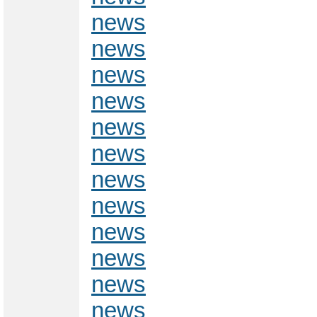
news
news
news
news
news
news
news
news
news
news
news
news