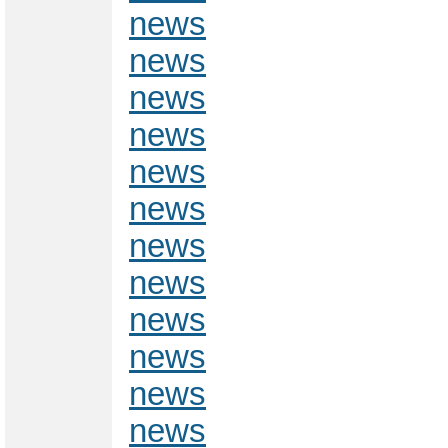
news
news
news
news
news
news
news
news
news
news
news
news