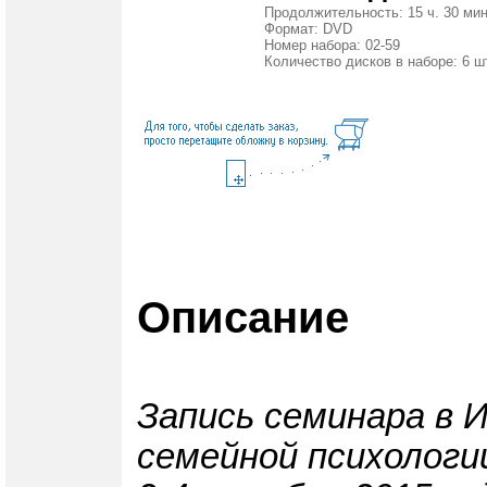
Продолжительность: 15 ч. 30 мин
Формат: DVD
Номер набора: 02-59
Количество дисков в наборе: 6 ш
Описание
Запись семинара в 
семейной психологи