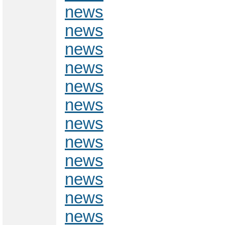
news
news
news
news
news
news
news
news
news
news
news
news