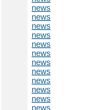
news
news
news
news
news
news
news
news
news
news
news
news