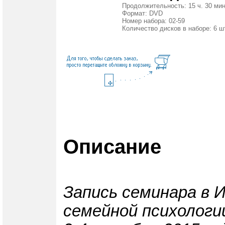
Продолжительность: 15 ч. 30 мин
Формат: DVD
Номер набора: 02-59
Количество дисков в наборе: 6 ш
Описание
Запись семинара в 
семейной психологи