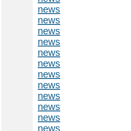
news
news
news
news
news
news
news
news
news
news
news
news