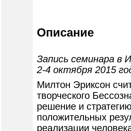
Описание
Запись семинара в 
2-4 октября 2015 го
Милтон Эриксон счит
творческого Бессозн
решение и стратегию
положительных резу
реализации человека