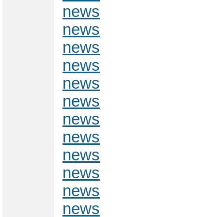
news
news
news
news
news
news
news
news
news
news
news
news