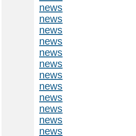
news
news
news
news
news
news
news
news
news
news
news
news