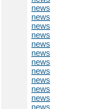
news
news
news
news
news
news
news
news
news
news
news
news