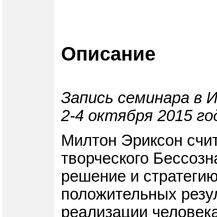
Описание
Запись семинара в 
2-4 октября 2015 го
Милтон Эриксон счит
творческого Бессозн
решение и стратегию
положительных резу
реализации человека