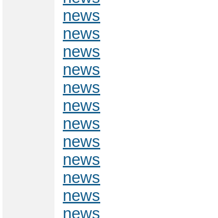
news
news
news
news
news
news
news
news
news
news
news
news