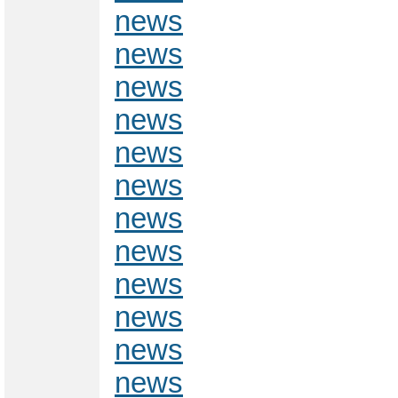
news
news
news
news
news
news
news
news
news
news
news
news