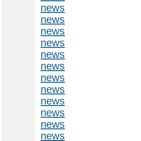
news
news
news
news
news
news
news
news
news
news
news
news