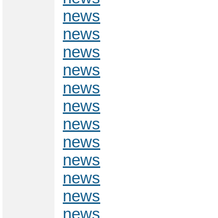
news
news
news
news
news
news
news
news
news
news
news
news