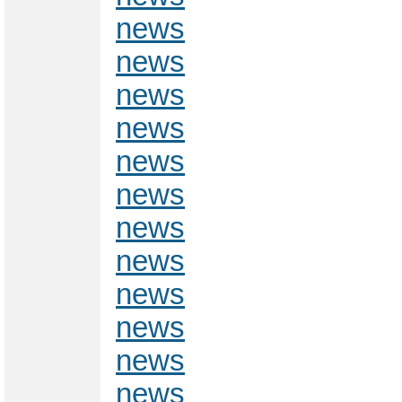
news
news
news
news
news
news
news
news
news
news
news
news