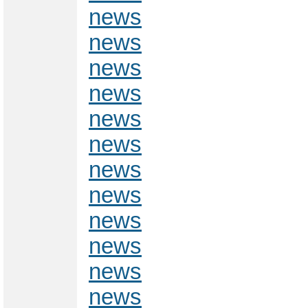
news
news
news
news
news
news
news
news
news
news
news
news