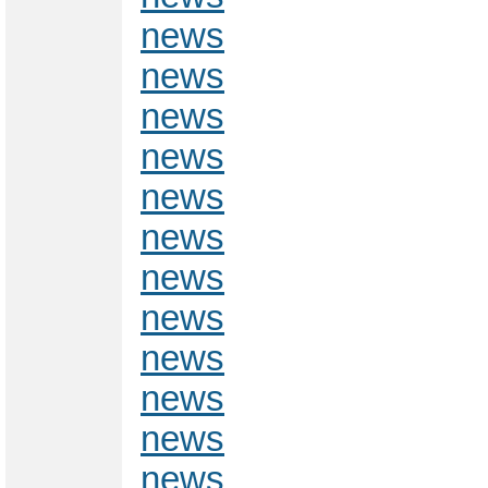
news
news
news
news
news
news
news
news
news
news
news
news