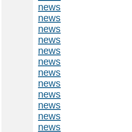
news
news
news
news
news
news
news
news
news
news
news
news