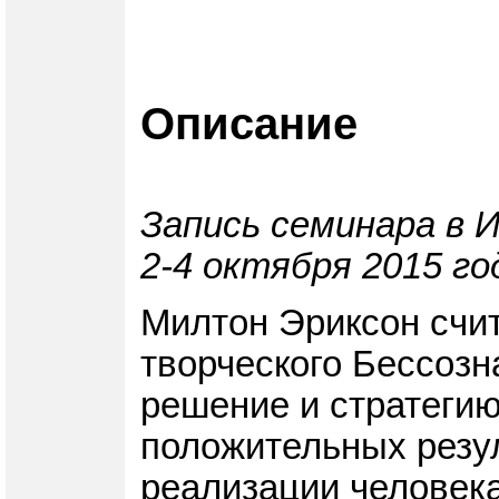
Описание
Запись семинара в 
2-4 октября 2015 го
Милтон Эриксон счит
творческого Бессозн
решение и стратегию
положительных резу
реализации человека