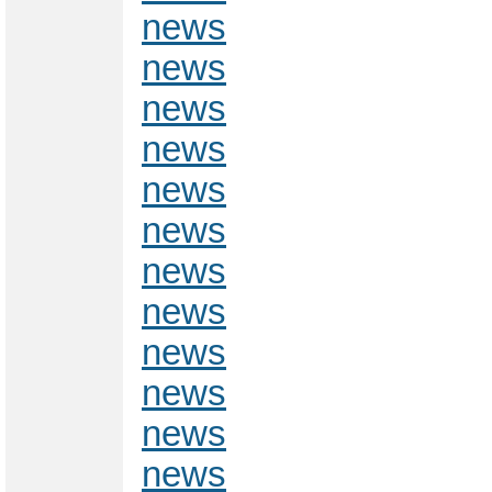
news
news
news
news
news
news
news
news
news
news
news
news