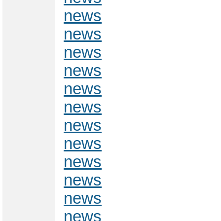
news
news
news
news
news
news
news
news
news
news
news
news