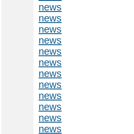
news
news
news
news
news
news
news
news
news
news
news
news