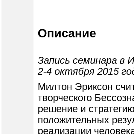
Описание
Запись семинара в 
2-4 октября 2015 го
Милтон Эриксон счит
творческого Бессозн
решение и стратегию
положительных резу
реализации человека