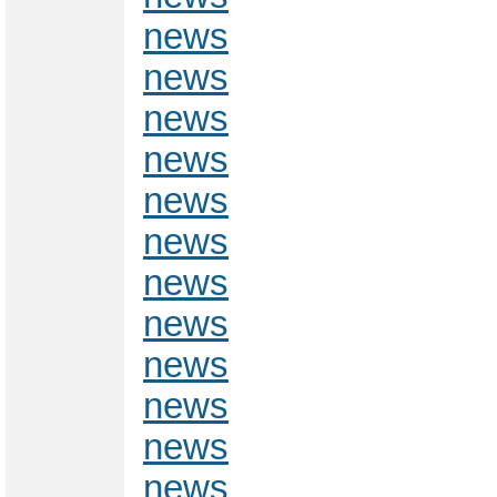
news
news
news
news
news
news
news
news
news
news
news
news