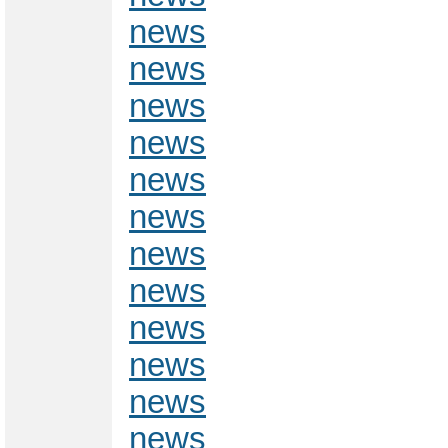
news
news
news
news
news
news
news
news
news
news
news
news