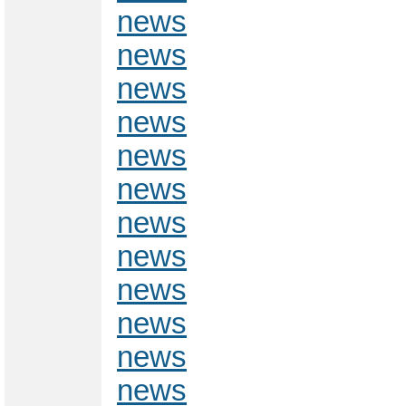
news
news
news
news
news
news
news
news
news
news
news
news