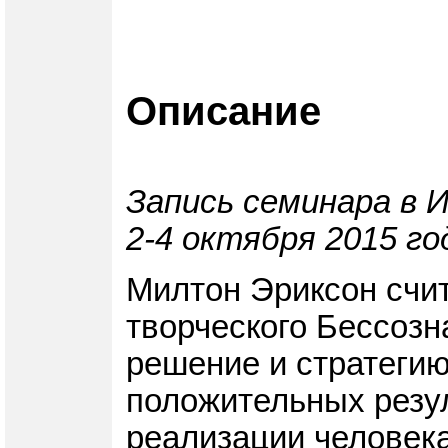
Описание
Запись семинара в 
2-4 октября 2015 го
Милтон Эриксон счит
творческого Бессозн
решение и стратегию
положительных резу
реализации человека