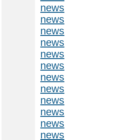
news
news
news
news
news
news
news
news
news
news
news
news