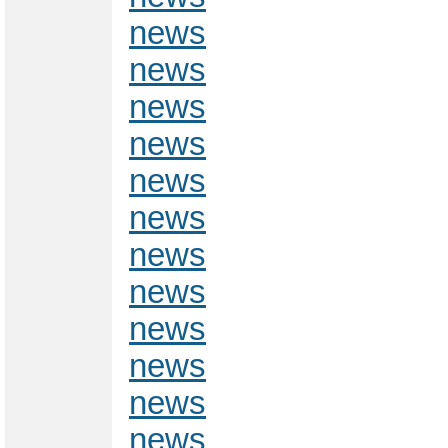
news
news
news
news
news
news
news
news
news
news
news
news