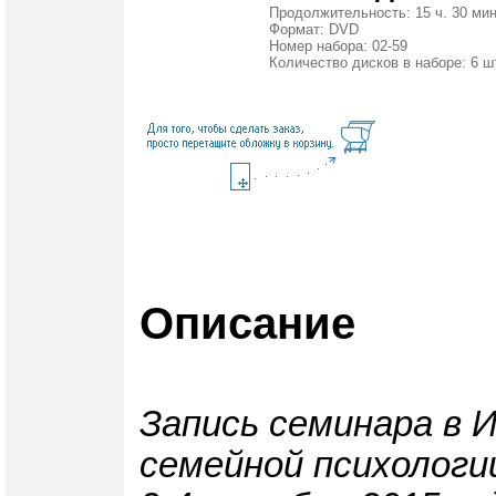
Продолжительность: 15 ч. 30 мин
Формат: DVD
Номер набора: 02-59
Количество дисков в наборе: 6 ш
Описание
Запись семинара в 
семейной психологи