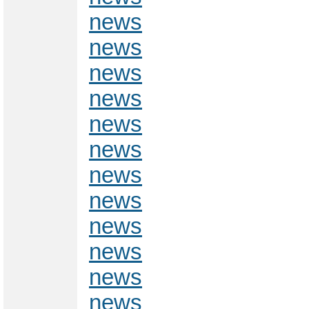
news
news
news
news
news
news
news
news
news
news
news
news