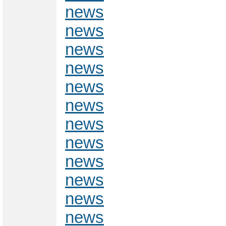
news
news
news
news
news
news
news
news
news
news
news
news