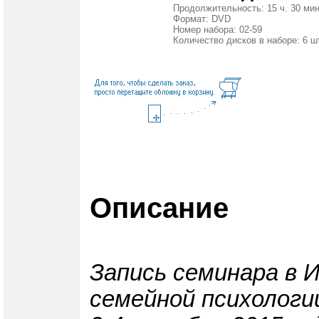
Продолжительность: 15 ч. 30 мин
Формат: DVD
Номер набора: 02-59
Количество дисков в наборе: 6 ш
Описание
Запись семинара в 
семейной психологи