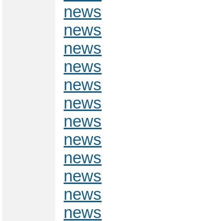
news
news
news
news
news
news
news
news
news
news
news
news