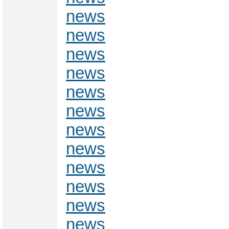
news
news
news
news
news
news
news
news
news
news
news
news