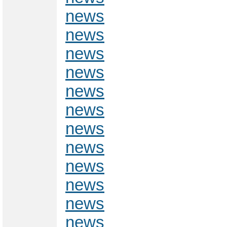
news
news
news
news
news
news
news
news
news
news
news
news