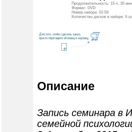
Продолжительность: 15 ч. 30 мин
Формат: DVD
Номер набора: 02-59
Количество дисков в наборе: 6 ш
Описание
Запись семинара в 
семейной психологи