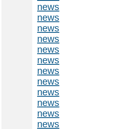
news
news
news
news
news
news
news
news
news
news
news
news