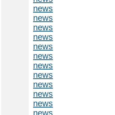
news
news
news
news
news
news
news
news
news
news
news
news