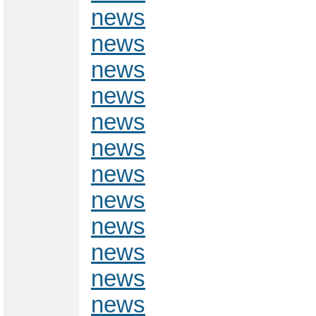
news
news
news
news
news
news
news
news
news
news
news
news