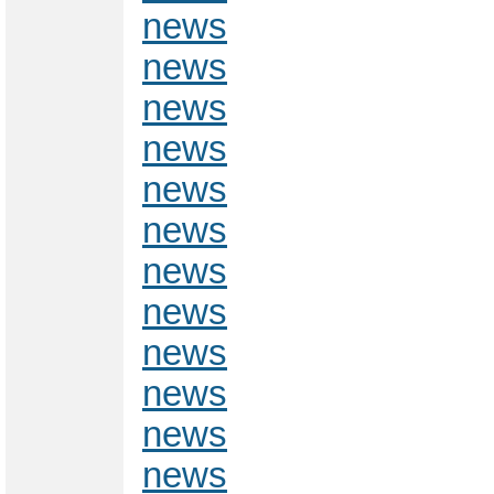
news
news
news
news
news
news
news
news
news
news
news
news