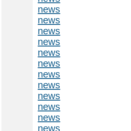
news
news
news
news
news
news
news
news
news
news
news
news