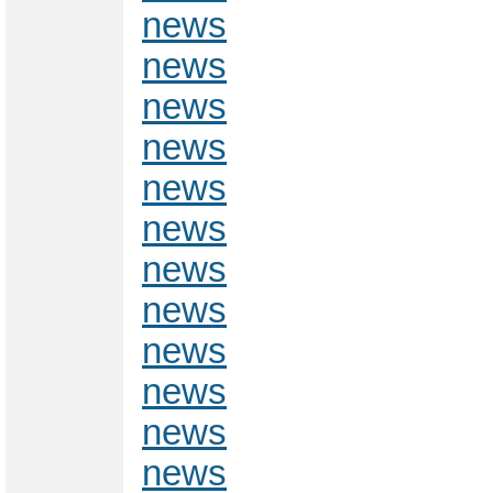
news
news
news
news
news
news
news
news
news
news
news
news