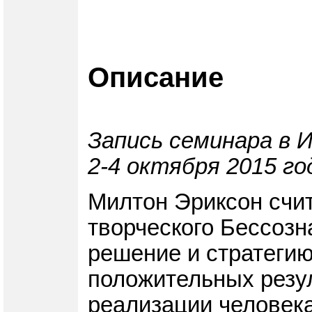
Описание
Запись семинара в 
2-4 октября 2015 го
Милтон Эриксон счит
творческого Бессозн
решение и стратегию
положительных резу
реализации человека