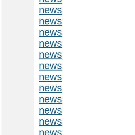
news
news
news
news
news
news
news
news
news
news
news
news