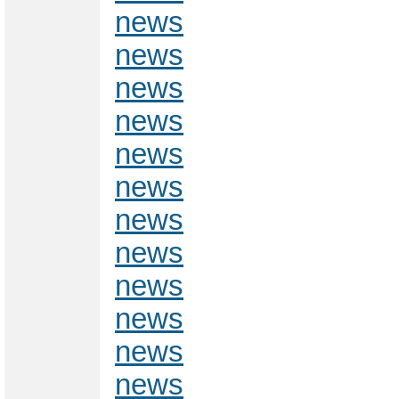
news
news
news
news
news
news
news
news
news
news
news
news