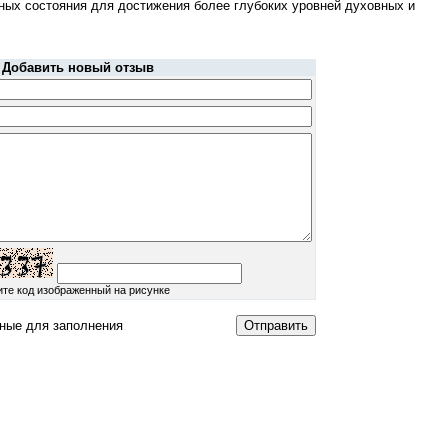
ных состояния для достижения более глубоких уровней духовных и
Добавить новый отзыв
ите код изображенный на рисунке
ные для заполнения