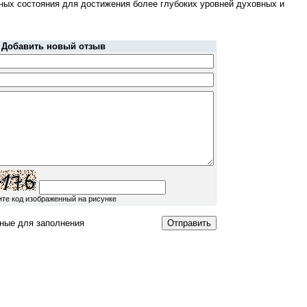
ных состояния для достижения более глубоких уровней духовных и
Добавить новый отзыв
ите код изображенный на рисунке
ные для заполнения