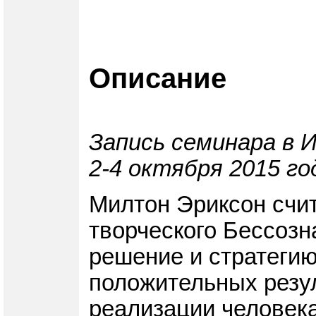
Описание
Запись семинара в 
2-4 октября 2015 го
Милтон Эриксон счит
творческого Бессозн
решение и стратегию
положительных резу
реализации человека