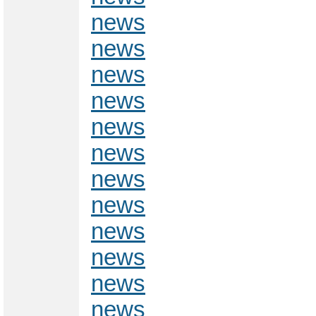
news
news
news
news
news
news
news
news
news
news
news
news