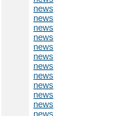
news
news
news
news
news
news
news
news
news
news
news
news