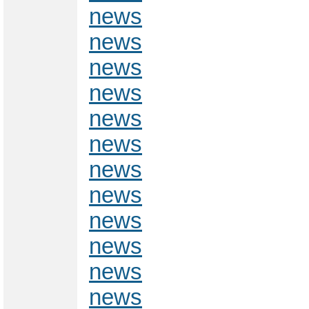
news
news
news
news
news
news
news
news
news
news
news
news