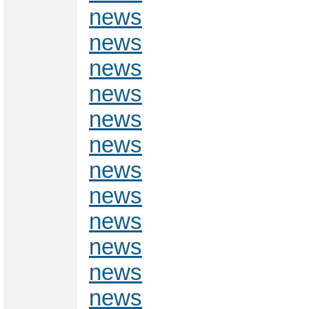
news
news
news
news
news
news
news
news
news
news
news
news