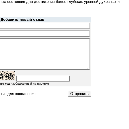
ных состояния для достижения более глубоких уровней духовных и
Добавить новый отзыв
ите код изображенный на рисунке
ные для заполнения