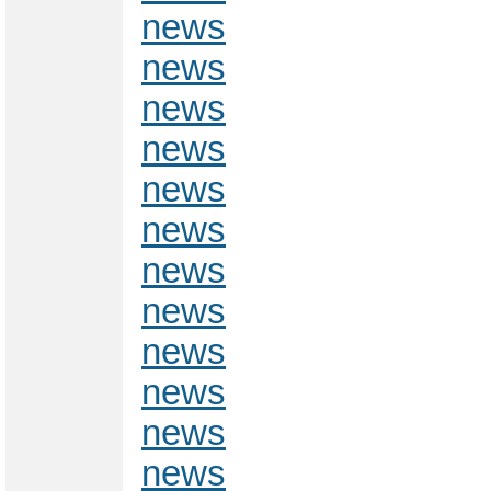
news
news
news
news
news
news
news
news
news
news
news
news