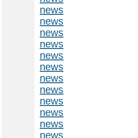
news
news
news
news
news
news
news
news
news
news
news
news