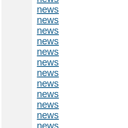
news
news
news
news
news
news
news
news
news
news
news
news