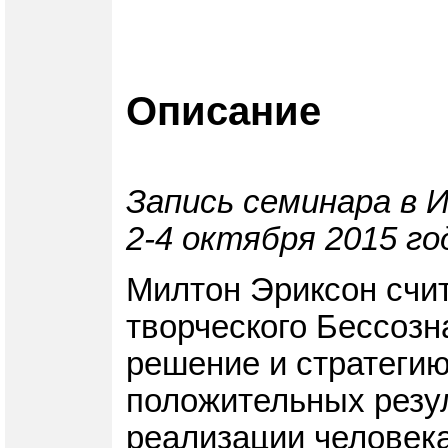
Описание
Запись семинара в 
2-4 октября 2015 го
Милтон Эриксон счит
творческого Бессозн
решение и стратегию
положительных резу
реализации человека