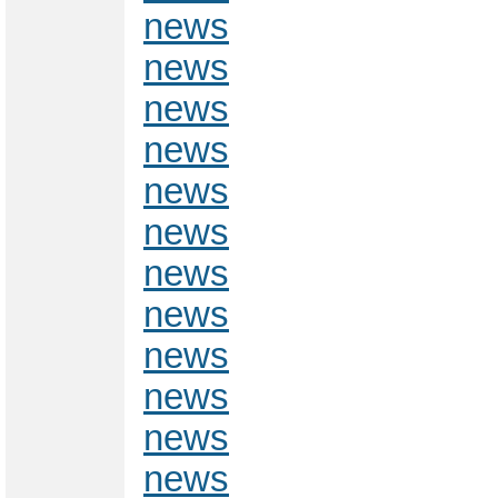
news
news
news
news
news
news
news
news
news
news
news
news