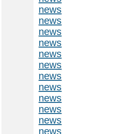
news
news
news
news
news
news
news
news
news
news
news
news