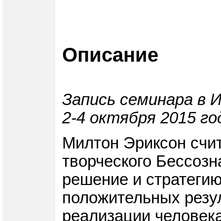
Описание
Запись семинара в 
2-4 октября 2015 го
Милтон Эриксон счит
творческого Бессозн
решение и стратегию
положительных резу
реализации человека