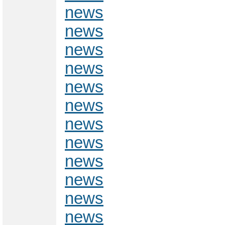
news
news
news
news
news
news
news
news
news
news
news
news