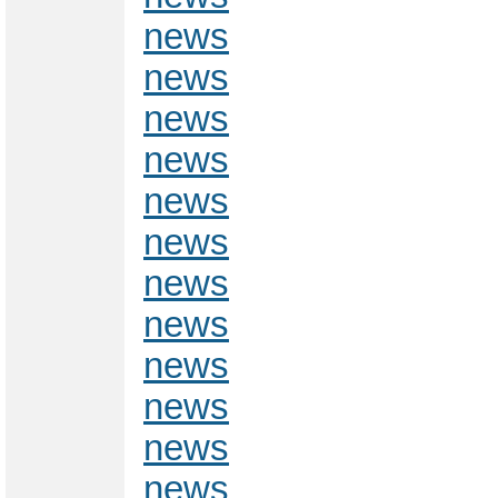
news
news
news
news
news
news
news
news
news
news
news
news