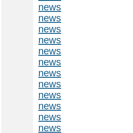
news
news
news
news
news
news
news
news
news
news
news
news