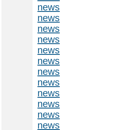
news
news
news
news
news
news
news
news
news
news
news
news