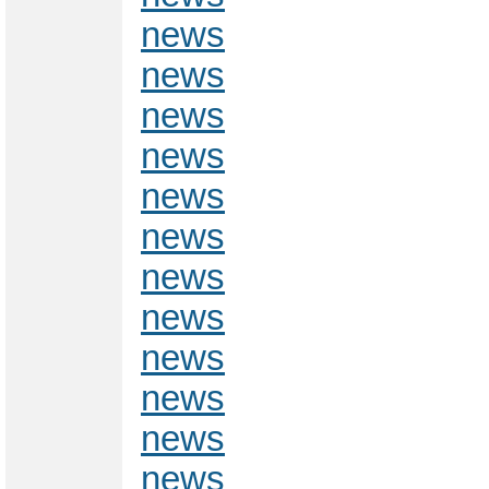
news
news
news
news
news
news
news
news
news
news
news
news