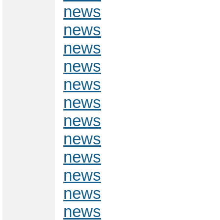
news
news
news
news
news
news
news
news
news
news
news
news