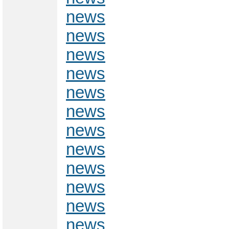
news
news
news
news
news
news
news
news
news
news
news
news