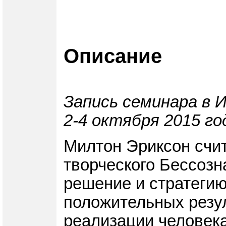
Описание
Запись семинара в 
2-4 октября 2015 го
Милтон Эриксон счит
творческого Бессозн
решение и стратегию
положительных резу
реализации человека