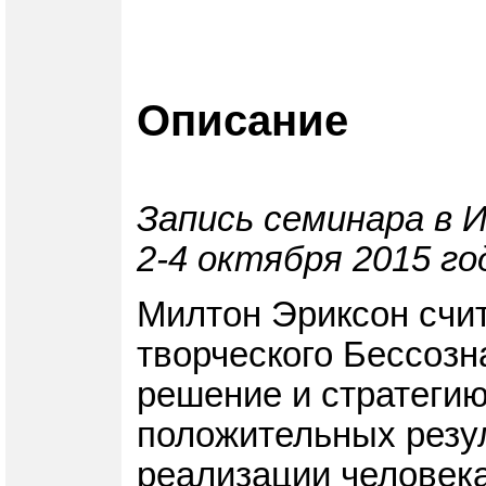
Описание
Запись семинара в 
2-4 октября 2015 го
Милтон Эриксон счит
творческого Бессозн
решение и стратегию
положительных резу
реализации человека