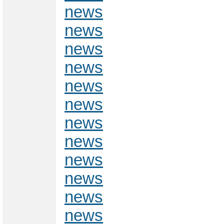
news
news
news
news
news
news
news
news
news
news
news
news