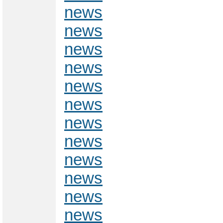
news
news
news
news
news
news
news
news
news
news
news
news