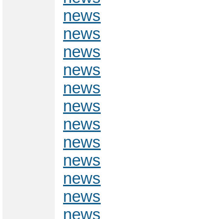
news
news
news
news
news
news
news
news
news
news
news
news