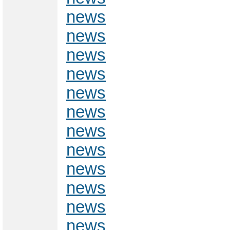
news
news
news
news
news
news
news
news
news
news
news
news