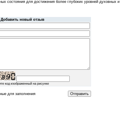
ных состояния для достижения более глубоких уровней духовных и
Добавить новый отзыв
ите код изображенный на рисунке
ные для заполнения