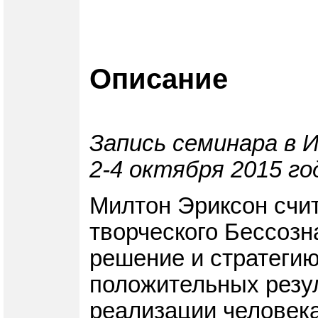
Описание
Запись семинара в 
2-4 октября 2015 го
Милтон Эриксон счит
творческого Бессозн
решение и стратегию
положительных резу
реализации человека