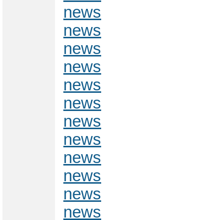
news
news
news
news
news
news
news
news
news
news
news
news