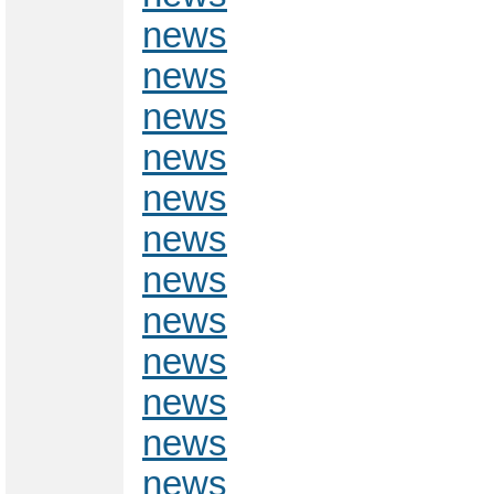
news
news
news
news
news
news
news
news
news
news
news
news