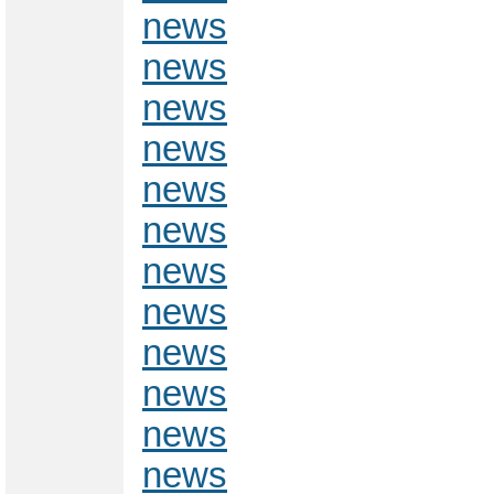
news
news
news
news
news
news
news
news
news
news
news
news