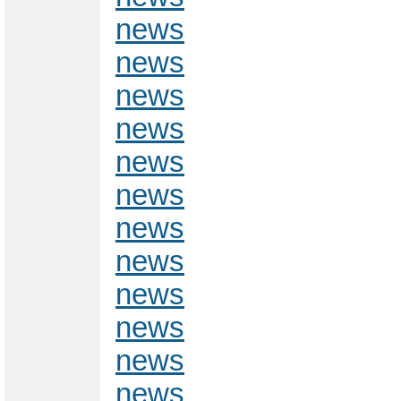
news
news
news
news
news
news
news
news
news
news
news
news