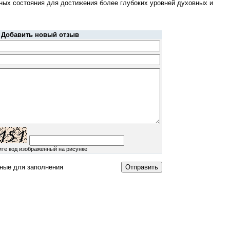
ных состояния для достижения более глубоких уровней духовных и
Добавить новый отзыв
ите код изображенный на рисунке
ные для заполнения