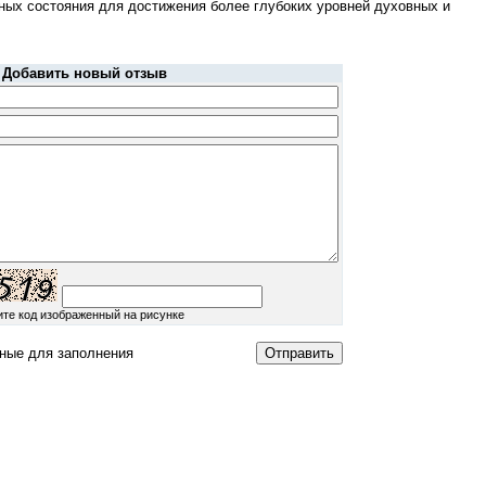
ных состояния для достижения более глубоких уровней духовных и
Добавить новый отзыв
ите код изображенный на рисунке
ные для заполнения