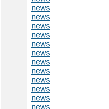
news
news
news
news
news
news
news
news
news
news
news
news