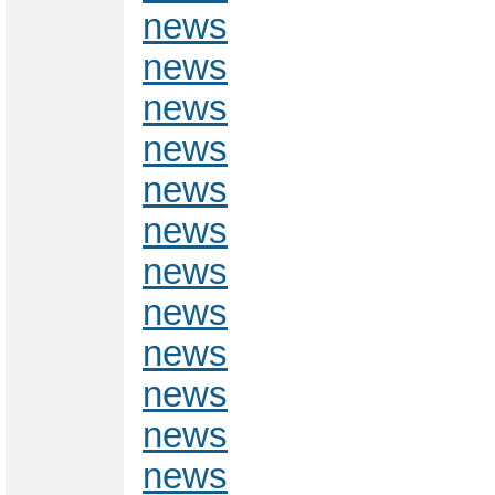
news
news
news
news
news
news
news
news
news
news
news
news