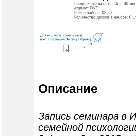
Продолжительность: 15 ч. 30 мин
Формат: DVD
Номер набора: 02-59
Количество дисков в наборе: 6 ш
Описание
Запись семинара в 
семейной психологи